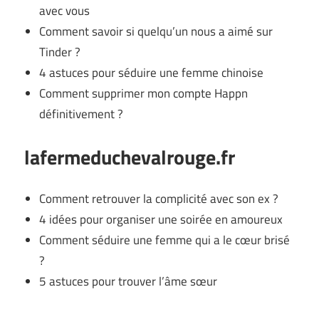
avec vous
Comment savoir si quelqu’un nous a aimé sur
Tinder ?
4 astuces pour séduire une femme chinoise
Comment supprimer mon compte Happn
définitivement ?
lafermeduchevalrouge.fr
Comment retrouver la complicité avec son ex ?
4 idées pour organiser une soirée en amoureux
Comment séduire une femme qui a le cœur brisé
?
5 astuces pour trouver l’âme sœur