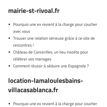
mairie-st-rivoal.fr
Pourquoi une ex revient à la charge pour coucher
avec vous
Trouver une relation sérieuse grâce à ce site de
rencontres !
Château de Cancerilles, un lieu insolite pour
célébrer vos mariages
Comment réussir à séduire une Espagnole ?
location-lamaloulesbains-
villacasablanca.fr
Pourquoi une ex revient à la charge pour coucher