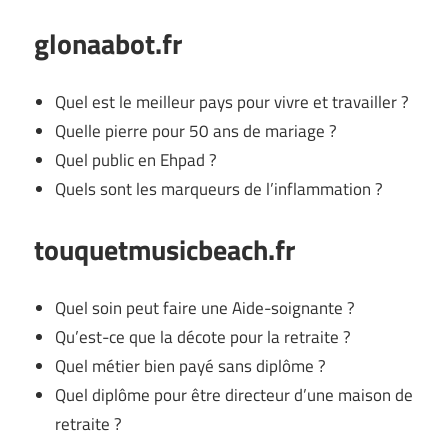
glonaabot.fr
Quel est le meilleur pays pour vivre et travailler ?
Quelle pierre pour 50 ans de mariage ?
Quel public en Ehpad ?
Quels sont les marqueurs de l’inflammation ?
touquetmusicbeach.fr
Quel soin peut faire une Aide-soignante ?
Qu’est-ce que la décote pour la retraite ?
Quel métier bien payé sans diplôme ?
Quel diplôme pour être directeur d’une maison de
retraite ?