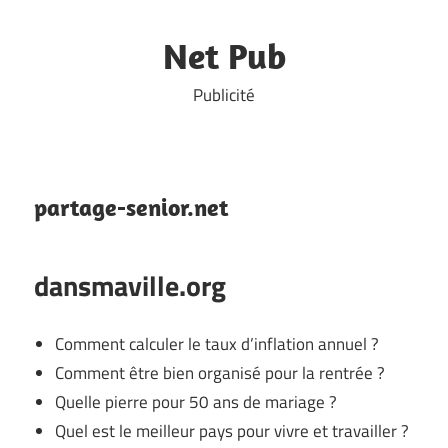
Skip
to
Net Pub
content
Publicité
partage-senior.net
dansmaville.org
Comment calculer le taux d’inflation annuel ?
Comment être bien organisé pour la rentrée ?
Quelle pierre pour 50 ans de mariage ?
Quel est le meilleur pays pour vivre et travailler ?