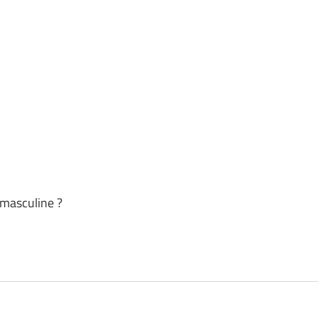
 masculine ?