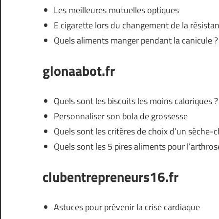
Les meilleures mutuelles optiques
E cigarette lors du changement de la résistan
Quels aliments manger pendant la canicule ?
glonaabot.fr
Quels sont les biscuits les moins caloriques ?
Personnaliser son bola de grossesse
Quels sont les critères de choix d’un sèche-
Quels sont les 5 pires aliments pour l’arthros
clubentrepreneurs16.fr
Astuces pour prévenir la crise cardiaque