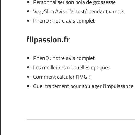
Personnaliser son bola de grossesse
VegySlim Avis : j’ai testé pendant 4 mois
PhenQ : notre avis complet
filpassion.fr
PhenQ : notre avis complet
Les meilleures mutuelles optiques
Comment calculer l’IMG ?
Quel traitement pour soulager l’impuissance