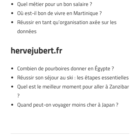
Quel métier pour un bon salaire ?
Où est-il bon de vivre en Martinique ?
Réussir en tant qu’organisation axée sur les
données
hervejubert.fr
Combien de pourboires donner en Égypte ?
Réussir son séjour au ski : les étapes essentielles
Quel est le meilleur moment pour aller à Zanzibar
?
Quand peut-on voyager moins cher à Japan ?