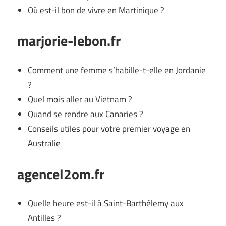
Où est-il bon de vivre en Martinique ?
marjorie-lebon.fr
Comment une femme s’habille-t-elle en Jordanie
?
Quel mois aller au Vietnam ?
Quand se rendre aux Canaries ?
Conseils utiles pour votre premier voyage en
Australie
agencel2om.fr
Quelle heure est-il à Saint-Barthélemy aux
Antilles ?