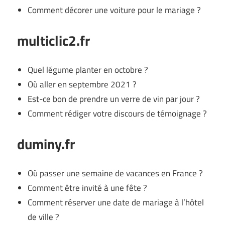
Comment décorer une voiture pour le mariage ?
multiclic2.fr
Quel légume planter en octobre ?
Où aller en septembre 2021 ?
Est-ce bon de prendre un verre de vin par jour ?
Comment rédiger votre discours de témoignage ?
duminy.fr
Où passer une semaine de vacances en France ?
Comment être invité à une fête ?
Comment réserver une date de mariage à l’hôtel
de ville ?